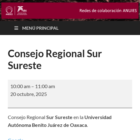
MENÚ PRINCIPAL
Consejo Regional Sur
Sureste
10:00 am
–
11:00 am
20 octubre, 2025
Consejo Regional
Sur Sureste
en la
Universidad
Autónoma Benito Juárez de Oaxaca
.