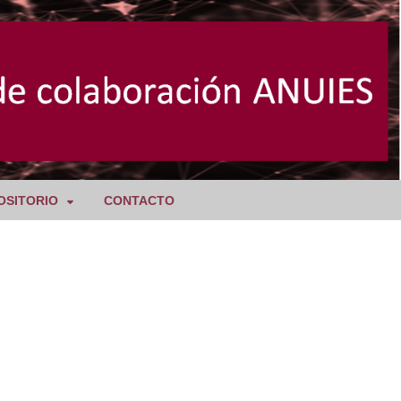
OSITORIO
CONTACTO