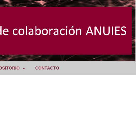
OSITORIO
CONTACTO