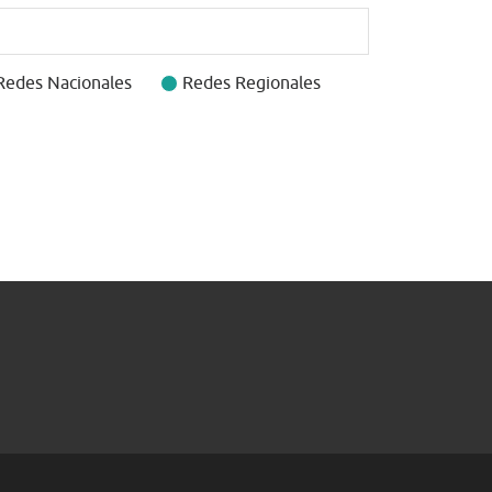
Redes Nacionales
Redes Regionales