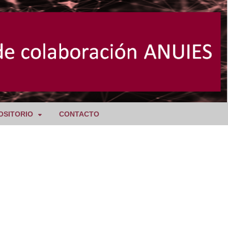
OSITORIO
CONTACTO