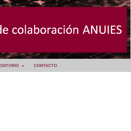
OSITORIO
CONTACTO