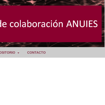
OSITORIO
CONTACTO