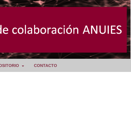
OSITORIO
CONTACTO