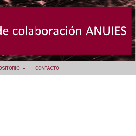
OSITORIO
CONTACTO