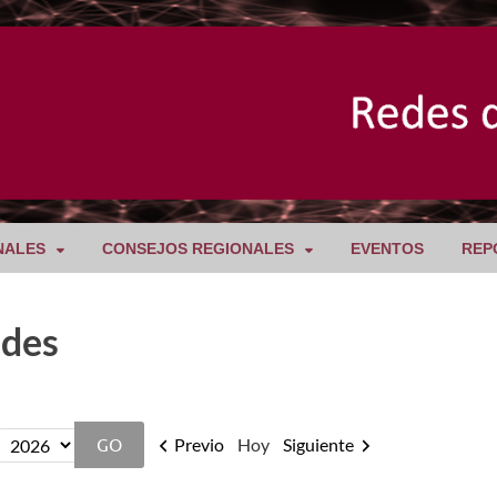
NALES
CONSEJOS REGIONALES
EVENTOS
REP
ades
Previo
Hoy
Siguiente