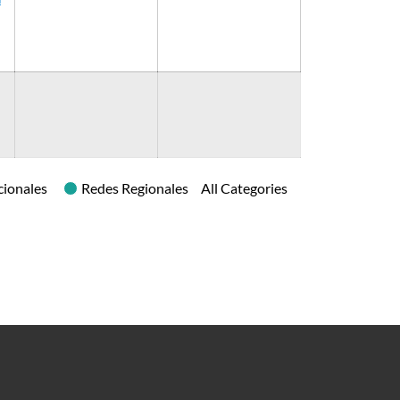
cionales
Redes Regionales
All Categories