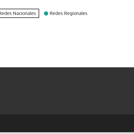
Redes Nacionales
Redes Regionales