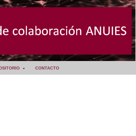
OSITORIO
CONTACTO