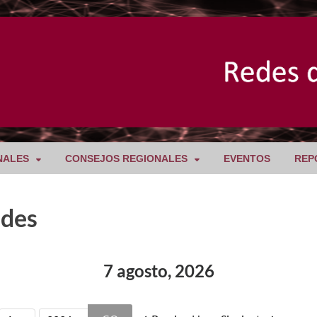
NALES
CONSEJOS REGIONALES
EVENTOS
REP
ades
7 agosto, 2026