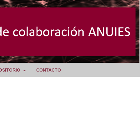
OSITORIO
CONTACTO