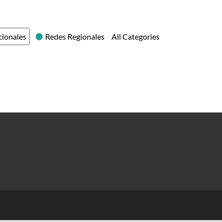
cionales
Redes Regionales
All Categories