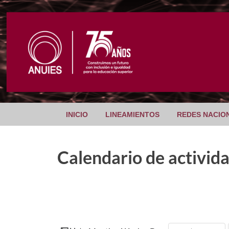
INICIO
LINEAMIENTOS
REDES NACIO
Calendario de activid