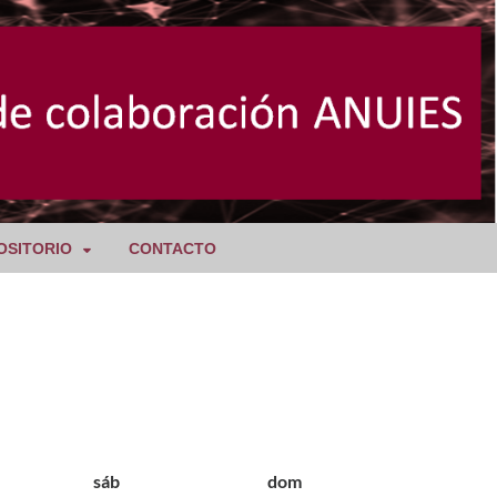
OSITORIO
CONTACTO
sáb
dom