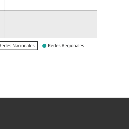
Redes Nacionales
Redes Regionales