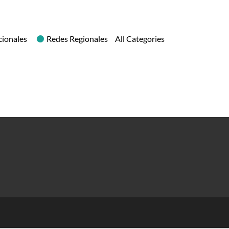
cionales
Redes Regionales
All Categories