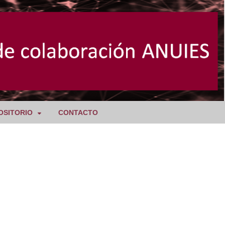
OSITORIO
CONTACTO