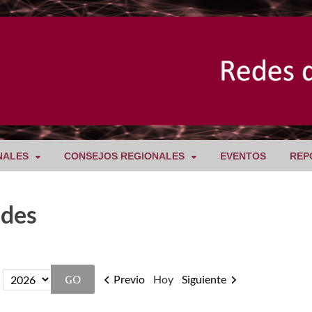
NALES
CONSEJOS REGIONALES
EVENTOS
REP
ades
Previo
Hoy
Siguiente