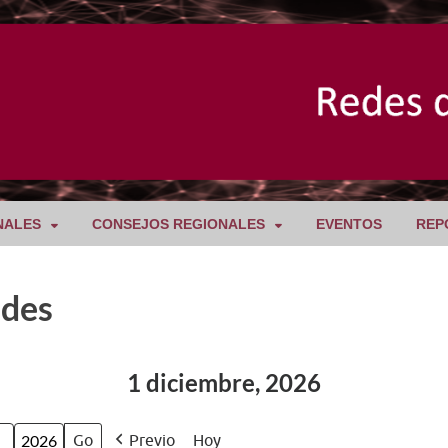
NALES
CONSEJOS REGIONALES
EVENTOS
REP
ades
1 diciembre, 2026
Previo
Hoy