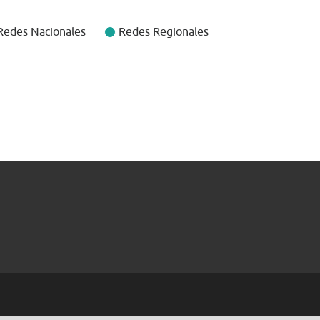
Redes Nacionales
Redes Regionales