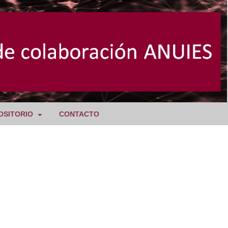
OSITORIO
CONTACTO