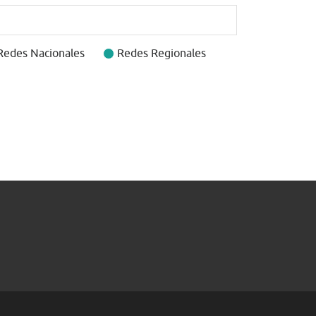
Redes Nacionales
Redes Regionales