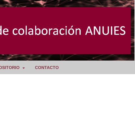
OSITORIO
CONTACTO