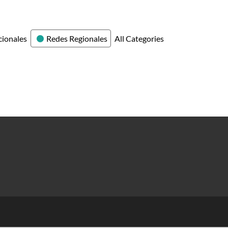
cionales
Redes Regionales
All Categories