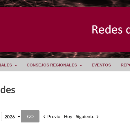
NALES
CONSEJOS REGIONALES
EVENTOS
REP
ades
Previo
Hoy
Siguiente